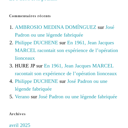
Commentaires récents
AMBROSIO MEDINA DOMÍNGUEZ
sur
José
Padron ou une légende fabriquée
Philippe DUCHENE
sur
En 1961, Jean Jacques
MARCEL racontait son expérience de l’opération
lionceaux
HURE JP
sur
En 1961, Jean Jacques MARCEL
racontait son expérience de l’opération lionceaux
Philippe DUCHENE
sur
José Padron ou une
légende fabriquée
Verano
sur
José Padron ou une légende fabriquée
Archives
avril 2025