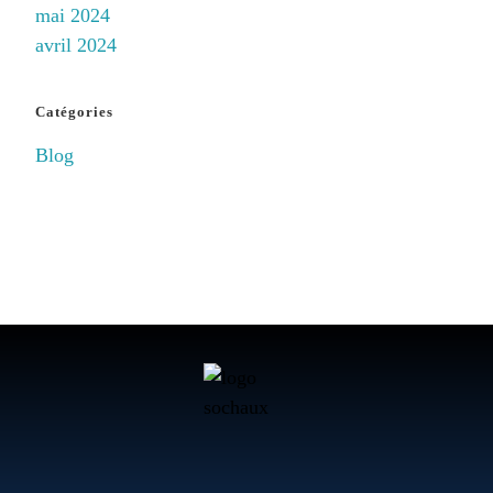
mai 2024
avril 2024
Catégories
Blog