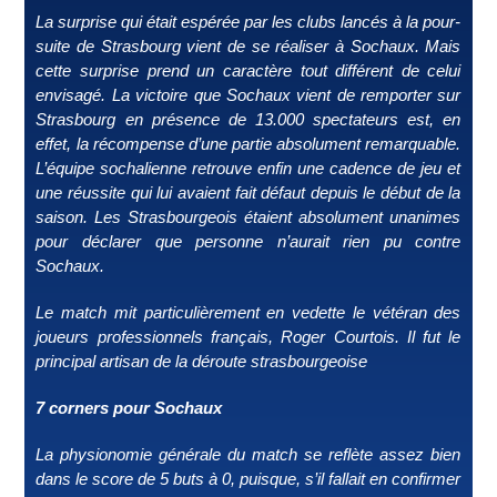
La surprise qui était espérée par les clubs lancés à la pour-
suite de Strasbourg vient de se réaliser à Sochaux. Mais
cette surprise prend un caractère tout différent de celui
envisagé. La victoire que Sochaux vient de remporter sur
Strasbourg en présence de 13.000 spectateurs est, en
effet, la récompense d’une partie absolument remarquable.
L’équipe sochalienne retrouve enfin une cadence de jeu et
une réussite qui lui avaient fait défaut depuis le début de la
saison. Les Strasbourgeois étaient absolument unanimes
pour déclarer que personne n’aurait rien pu contre
Sochaux.
Le match mit particulièrement en vedette le vétéran des
joueurs professionnels français, Roger Courtois. Il fut le
principal artisan de la déroute strasbourgeoise
7 corners pour Sochaux
La physionomie générale du match se reflète assez bien
dans le score de 5 buts à 0, puisque, s’il fallait en confirmer