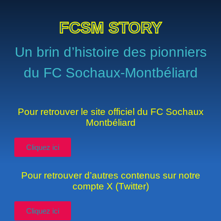
FCSM STORY
Un brin d’histoire des pionniers
du FC Sochaux-Montbéliard
Pour retrouver le site officiel du FC Sochaux
Montbéliard
Cliquez ici
Pour retrouver d’autres contenus sur notre
compte X (Twitter)
Cliquez ici