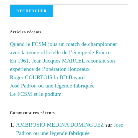
RECHERCHER
Articles récents
Quand le FCSM joua un match de championnat
avec la tenue officielle de l’équipe de France
En 1961, Jean Jacques MARCEL racontait son
expérience de l’opération lionceaux
Roger COURTOIS la BD Bayard
José Padron ou une légende fabriquée
Le FCSM et le podium
Commentaires récents
AMBROSIO MEDINA DOMÍNGUEZ
sur
José
Padron ou une légende fabriquée