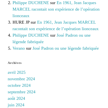
Philippe DUCHENE
sur
En 1961, Jean Jacques
MARCEL racontait son expérience de l’opération
lionceaux
HURE JP
sur
En 1961, Jean Jacques MARCEL
racontait son expérience de l’opération lionceaux
Philippe DUCHENE
sur
José Padron ou une
légende fabriquée
Verano
sur
José Padron ou une légende fabriquée
Archives
avril 2025
novembre 2024
octobre 2024
septembre 2024
août 2024
juin 2024