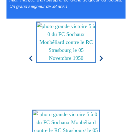
Un grand seigneur de 38 ans !
photo grande victoire 5 à 0
photo grande vic
du FC Sochaux Monbéliard
du FC Sochaux 
contre le RC Strasbourg le
contre le RC St
05 Novembre 1950
05 Novembr