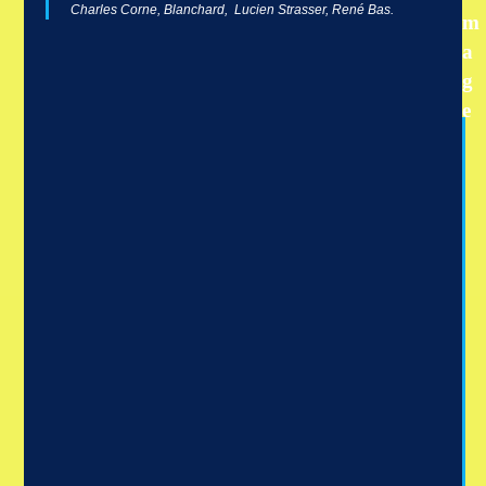
Charles Corne, Blanchard, Lucien Strasser, René Bas.