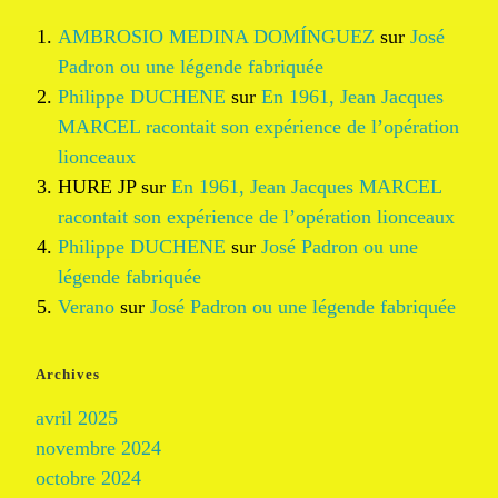
AMBROSIO MEDINA DOMÍNGUEZ
sur
José
Padron ou une légende fabriquée
Philippe DUCHENE
sur
En 1961, Jean Jacques
MARCEL racontait son expérience de l’opération
lionceaux
HURE JP
sur
En 1961, Jean Jacques MARCEL
racontait son expérience de l’opération lionceaux
Philippe DUCHENE
sur
José Padron ou une
légende fabriquée
Verano
sur
José Padron ou une légende fabriquée
Archives
avril 2025
novembre 2024
octobre 2024