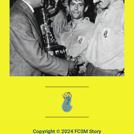
Copyright © 2024 FCSM Story