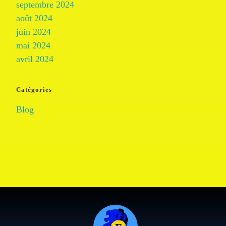
septembre 2024
août 2024
juin 2024
mai 2024
avril 2024
Catégories
Blog