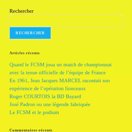
Rechercher
RECHERCHER
Articles récents
Quand le FCSM joua un match de championnat
avec la tenue officielle de l’équipe de France
En 1961, Jean Jacques MARCEL racontait son
expérience de l’opération lionceaux
Roger COURTOIS la BD Bayard
José Padron ou une légende fabriquée
Le FCSM et le podium
Commentaires récents