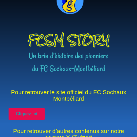
FCSM STORY
Un brin d’histoire des pionniers
du FC Sochaux-Montbéliard
Pour retrouver le site officiel du FC Sochaux
Montbéliard
Cliquez ici
Pour retrouver d’autres contenus sur notre