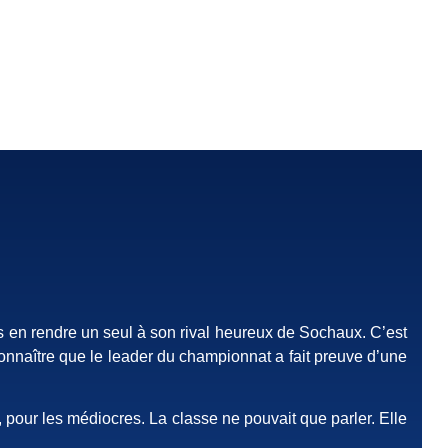
ns en rendre un seul à son rival heureux de Sochaux. C’est
econnaître que le leader du championnat a fait preuve d’une
r, pour les médiocres. La classe ne pouvait que parler. Elle