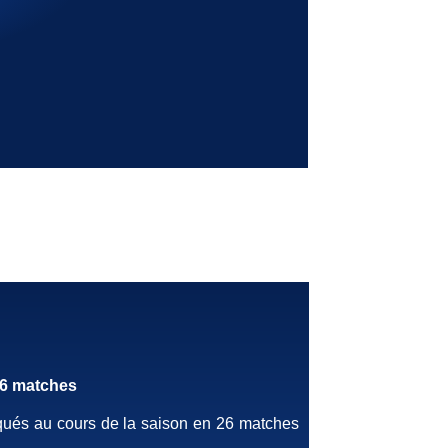
26 matches
marqués au cours de la saison en 26 matches